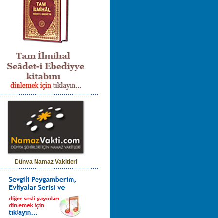
Dünya Namaz Vakitleri