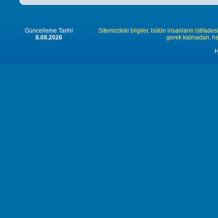
Güncelleme Tarihi
Sitemizdeki bilgiler, bütün insanların istifades
8.08.2026
gerek kalmadan, herk
H