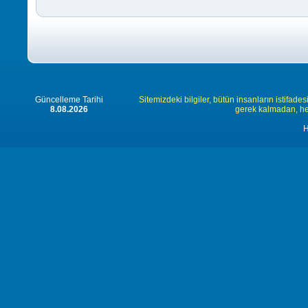
Güncelleme Tarihi
Sitemizdeki bilgiler, bütün insanların istifades
8.08.2026
gerek kalmadan, herk
H