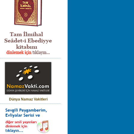
Dünya Namaz Vakitleri