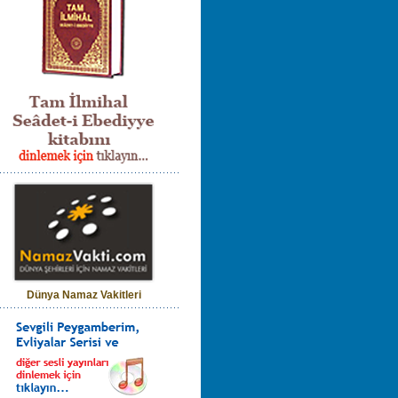
Dünya Namaz Vakitleri