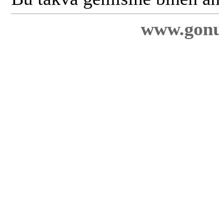
www.gonu