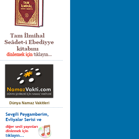
Dünya Namaz Vakitleri