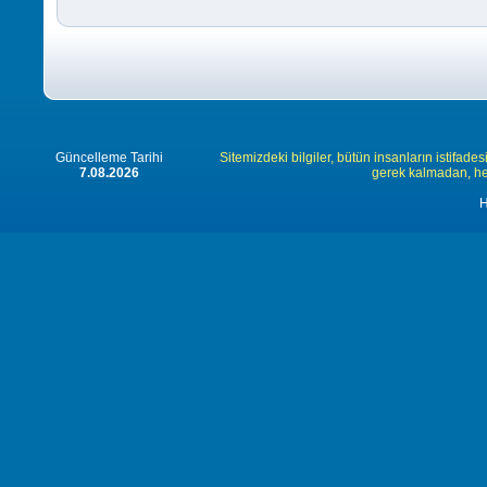
Güncelleme Tarihi
Sitemizdeki bilgiler, bütün insanların istifades
7.08.2026
gerek kalmadan, herk
H