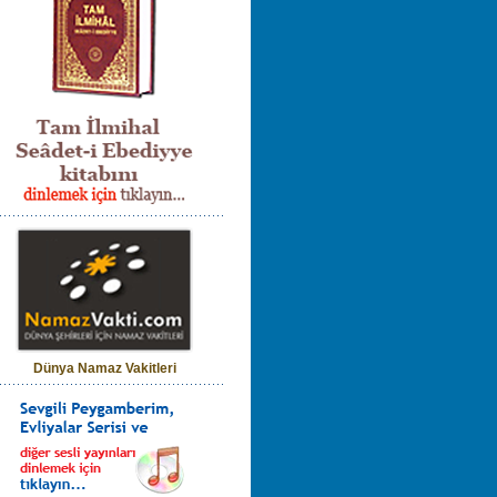
Dünya Namaz Vakitleri