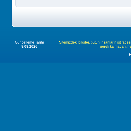
Güncelleme Tarihi
Sitemizdeki bilgiler, bütün insanların istifades
8.08.2026
gerek kalmadan, herk
H