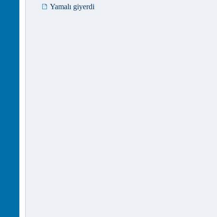
Yamalı giyerdi