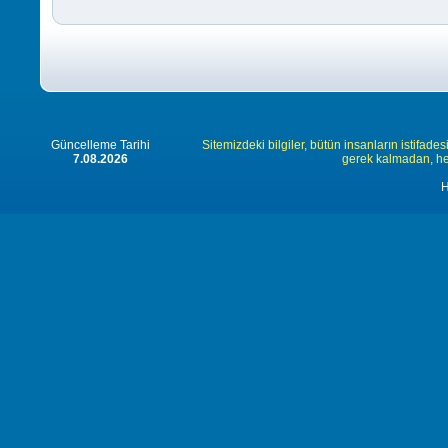
Güncelleme Tarihi
Sitemizdeki bilgiler, bütün insanların istifades
7.08.2026
gerek kalmadan, herk
H