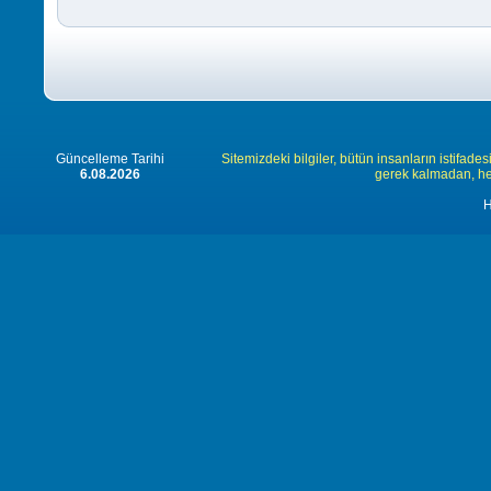
Güncelleme Tarihi
Sitemizdeki bilgiler, bütün insanların istifades
6.08.2026
gerek kalmadan, herk
H