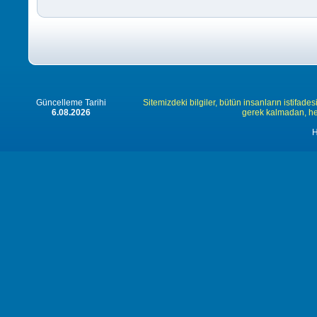
Güncelleme Tarihi
Sitemizdeki bilgiler, bütün insanların istifades
6.08.2026
gerek kalmadan, herk
H