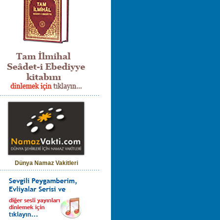
Dünya Namaz Vakitleri