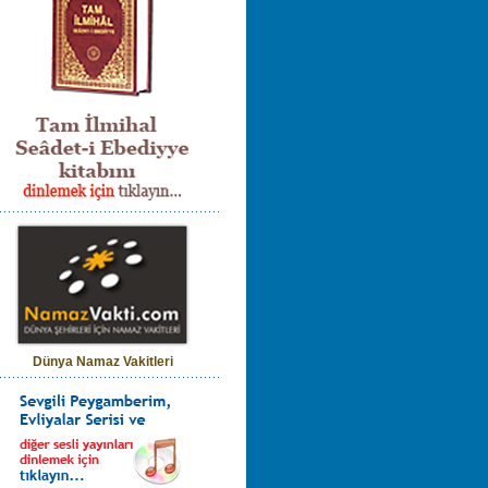
Dünya Namaz Vakitleri