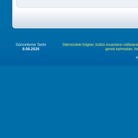
Güncelleme Tarihi
Sitemizdeki bilgiler, bütün insanların istifades
8.08.2026
gerek kalmadan, herk
H