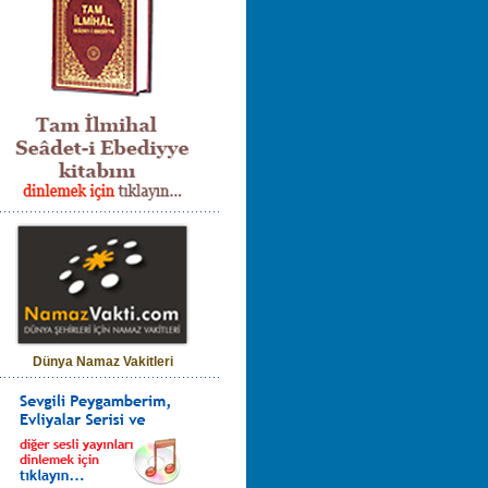
Dünya Namaz Vakitleri