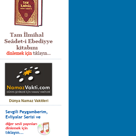
Dünya Namaz Vakitleri