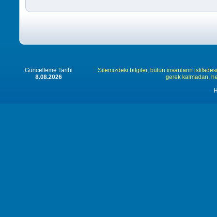
Güncelleme Tarihi
Sitemizdeki bilgiler, bütün insanların istifades
8.08.2026
gerek kalmadan, herk
H