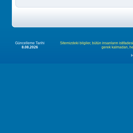
Güncelleme Tarihi
Sitemizdeki bilgiler, bütün insanların istifades
8.08.2026
gerek kalmadan, herk
H