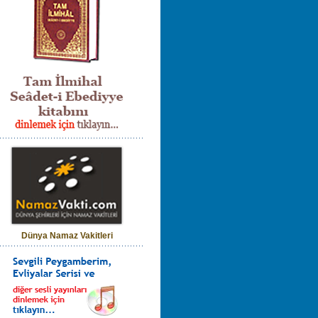
Dünya Namaz Vakitleri