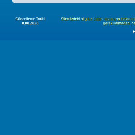
Güncelleme Tarihi
Sitemizdeki bilgiler, bütün insanların istifades
8.08.2026
gerek kalmadan, herk
H