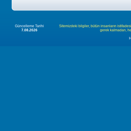
Güncelleme Tarihi
Sitemizdeki bilgiler, bütün insanların istifades
7.08.2026
gerek kalmadan, herk
H