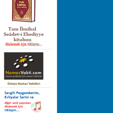
Dünya Namaz Vakitleri