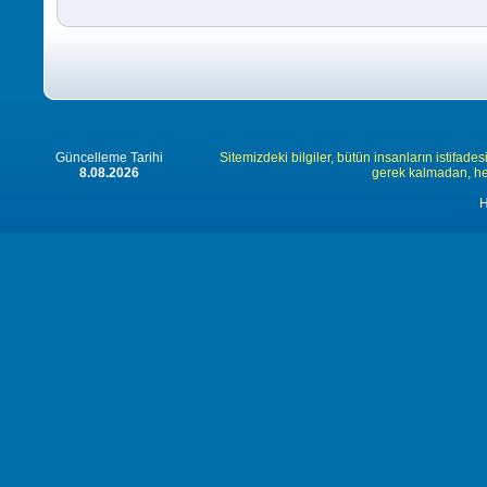
Güncelleme Tarihi
Sitemizdeki bilgiler, bütün insanların istifades
8.08.2026
gerek kalmadan, herk
H