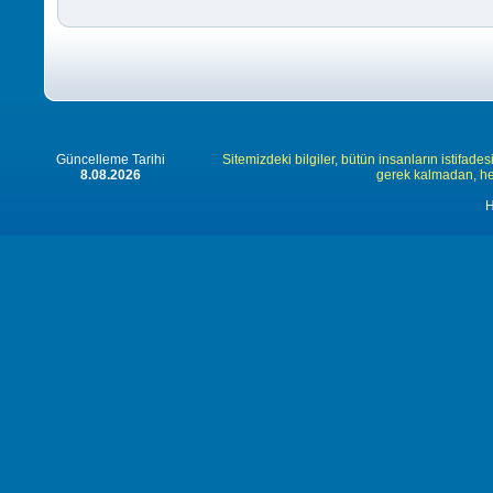
Güncelleme Tarihi
Sitemizdeki bilgiler, bütün insanların istifades
8.08.2026
gerek kalmadan, herk
H