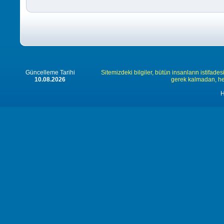
Güncelleme Tarihi
Sitemizdeki bilgiler, bütün insanların istifades
10.08.2026
gerek kalmadan, herk
H