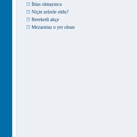
İhlas olmayınca
Niçin zelzele oldu?
Bereketli akçe
Mezarımız o yer olsun